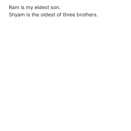
Ram is my eldest son.
Shyam is the oldest of three brothers.