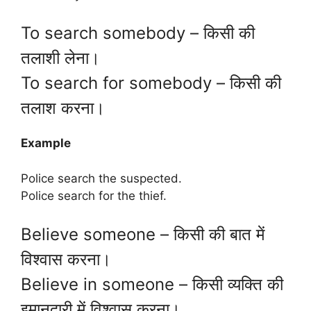
To search somebody – किसी की
तलाशी लेना।
To search for somebody – किसी की
तलाश करना।
Example
Police search the suspected.
Police search for the thief.
Believe someone – किसी की बात में
विश्वास करना।
Believe in someone – किसी व्यक्ति की
इमानदारी में विश्वास करना।