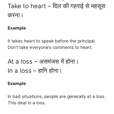
Take to heart – दिल की गहराई से महसूस
करना।
Example
It takes heart to speak before the principal.
Don’t take everyone’s comments to heart.
At a loss – असमंजस में होना।
In a loss – हानि होना।
Example
In bad situations, people are generally at a loss.
This deal in a loss.