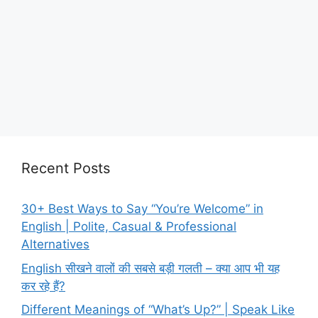
Recent Posts
30+ Best Ways to Say “You’re Welcome” in
English | Polite, Casual & Professional
Alternatives
English सीखने वालों की सबसे बड़ी गलती – क्या आप भी यह
कर रहे हैं?
Different Meanings of “What’s Up?” | Speak Like