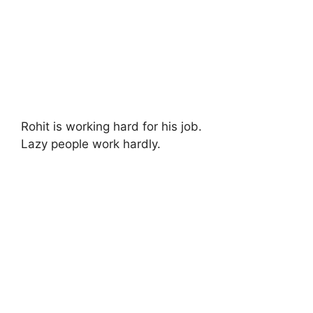
Rohit is working hard for his job.
Lazy people work hardly.