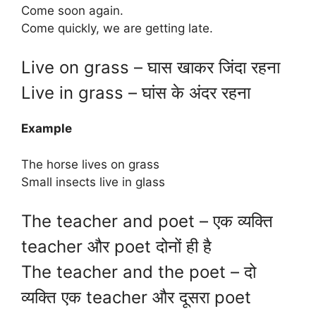
Come soon again.
Come quickly, we are getting late.
Live on grass – घास खाकर जिंदा रहना
Live in grass – घांस के अंदर रहना
Example
The horse lives on grass
Small insects live in glass
The teacher and poet – एक व्यक्ति
teacher और poet दोनों ही है
The teacher and the poet – दो
व्यक्ति एक teacher और दूसरा poet