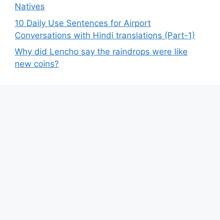
Natives
10 Daily Use Sentences for Airport
Conversations with Hindi translations (Part-1)
Why did Lencho say the raindrops were like
new coins?