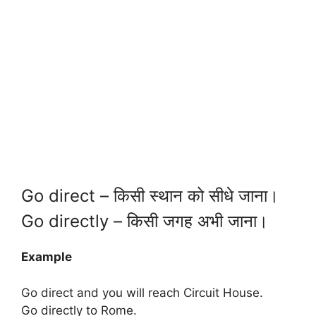
Go direct – किसी स्थान को सीधे जाना।
Go directly – किसी जगह अभी जाना।
Example
Go direct and you will reach Circuit House.
Go directly to Rome.