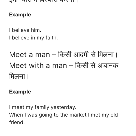
Example
I believe him.
I believe in my faith.
Meet a man – किसी आदमी से मिलना।
Meet with a man – किसी से अचानक
मिलना।
Example
I meet my family yesterday.
When I was going to the market I met my old
friend.