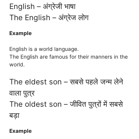
English – अंग्रेजी भाषा
The English – अंग्रेज लोग
Example
English is a world language.
The English are famous for their manners in the
world.
The eldest son – सबसे पहले जन्म लेने
वाला पुत्र
The oldest son – जीवित पुत्रों में सबसे
बड़ा
Example