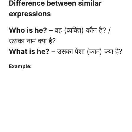
Difference between similar
expressions
Who is he?
– वह (व्यक्ति) कौन है? /
उसका नाम क्या है?
What is he?
– उसका पेशा (काम) क्या है?
Example: