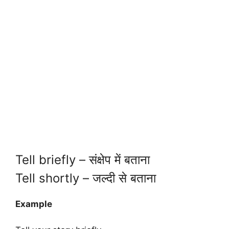
Tell briefly – संक्षेप में बताना
Tell shortly – जल्दी से बताना
Example