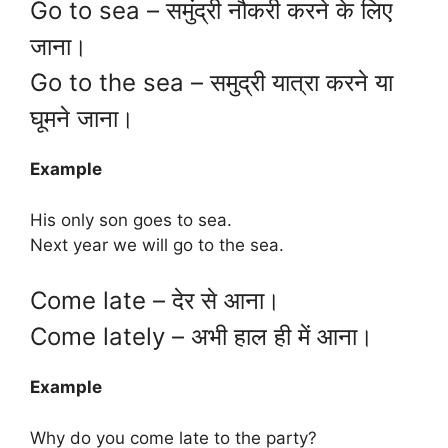
Go to sea – समुंद्री नौकरी करने के लिए
जाना।
Go to the sea – समुद्री यात्रा करने या
घूमने जाना।
Example
His only son goes to sea.
Next year we will go to the sea.
Come late – देर से आना।
Come lately – अभी हाल ही में आना।
Example
Why do you come late to the party?