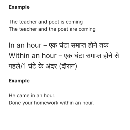
Example
The teacher and poet is coming
The teacher and the poet are coming
In an hour – एक घंटा समाप्त होने तक
Within an hour – एक घंटा समाप्त होने से
पहले/1 घंटे के अंदर (दौरान)
Example
He came in an hour.
Done your homework within an hour.