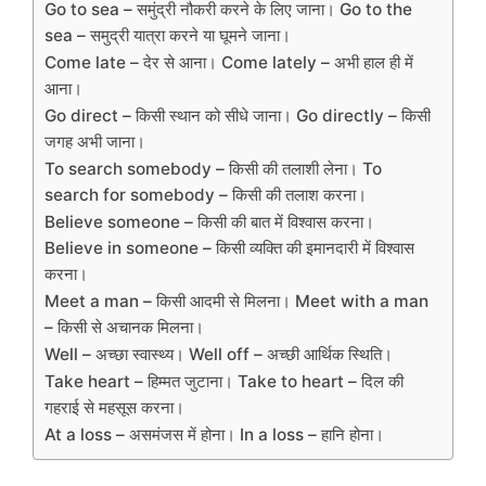
Go to sea – समुंद्री नौकरी करने के लिए जाना। Go to the
sea – समुद्री यात्रा करने या घूमने जाना।
Come late – देर से आना। Come lately – अभी हाल ही में
आना।
Go direct – किसी स्थान को सीधे जाना। Go directly – किसी
जगह अभी जाना।
To search somebody – किसी की तलाशी लेना। To
search for somebody – किसी की तलाश करना।
Believe someone – किसी की बात में विश्वास करना।
Believe in someone – किसी व्यक्ति की इमानदारी में विश्वास
करना।
Meet a man – किसी आदमी से मिलना। Meet with a man
– किसी से अचानक मिलना।
Well – अच्छा स्वास्थ्य। Well off – अच्छी आर्थिक स्थिति।
Take heart – हिम्मत जुटाना। Take to heart – दिल की
गहराई से महसूस करना।
At a loss – असमंजस में होना। In a loss – हानि होना।