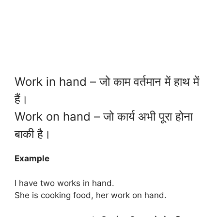
Work in hand – जो काम वर्तमान में हाथ में
हैं।
Work on hand – जो कार्य अभी पूरा होना
बाकी है।
Example
I have two works in hand.
She is cooking food, her work on hand.