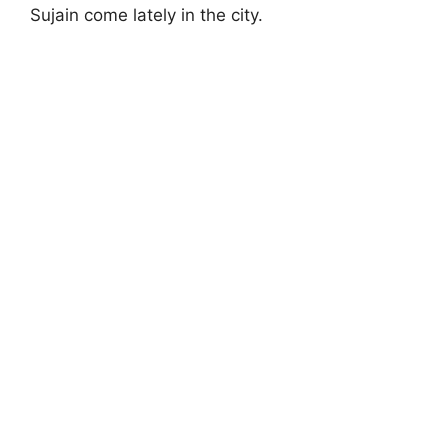
Sujain come lately in the city.