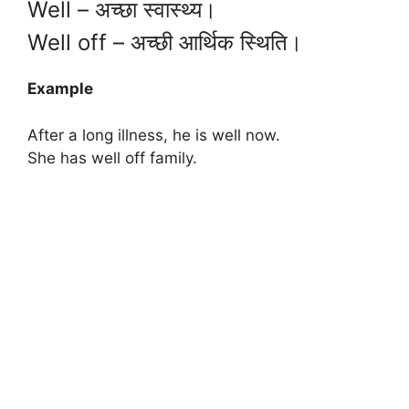
Well – अच्छा स्वास्थ्य।
Well off – अच्छी आर्थिक स्थिति।
Example
After a long illness, he is well now.
She has well off family.