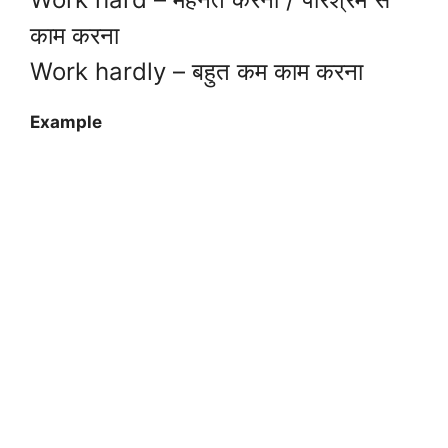
काम करना
Work hardly – बहुत कम काम करना
Example