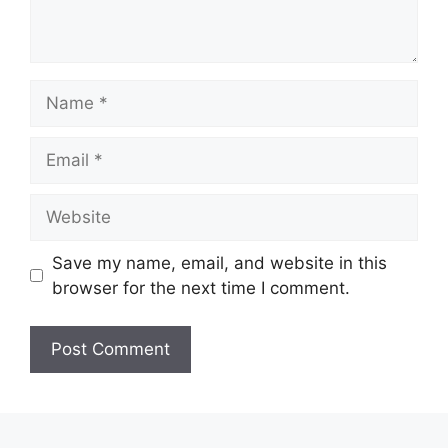
Name
Email
Website
Save my name, email, and website in this
browser for the next time I comment.